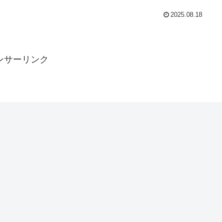
2025.08.18
ンサーリンク