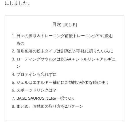
にしました。
目次
日々の摂取＆トレーニング前後トレーニング中に飲む
もの
個別包装の粉末タイプは割高だが手軽に摂りたい人に
ローディングサウルスはBCAA＋シトルリン＋アルギニ
ン
プロテインも忘れずに
ジェルはエネルギー補給に即効性が必要な時に使う
スポーツドリンクは？
BASE SAURUSはElite一択でOK
まとめ、お勧めの取り方を2パターン