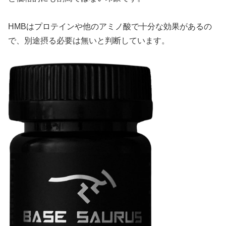
HMBはプロテインや他のアミノ酸で十分な効果があるの
で、別途摂る必要は無いと判断しています。