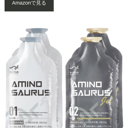
Amazonで見る