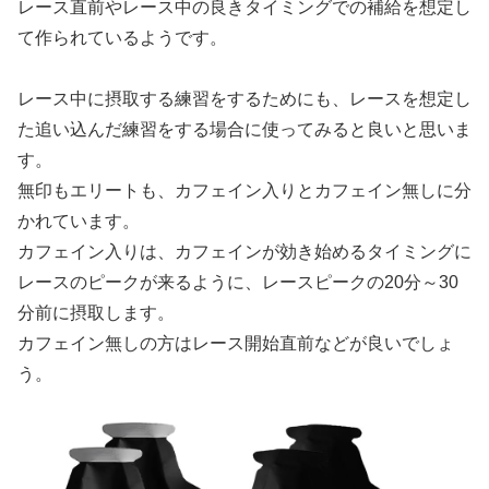
レース直前やレース中の良きタイミングでの補給を想定し
て作られているようです。
レース中に摂取する練習をするためにも、レースを想定し
た追い込んだ練習をする場合に使ってみると良いと思いま
す。
無印もエリートも、カフェイン入りとカフェイン無しに分
かれています。
カフェイン入りは、カフェインが効き始めるタイミングに
レースのピークが来るように、レースピークの20分～30
分前に摂取します。
カフェイン無しの方はレース開始直前などが良いでしょ
う。