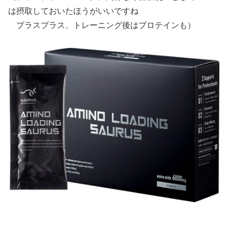
は摂取しておいたほうがいいですね
プラスプラス、トレーニング後はプロテインも）