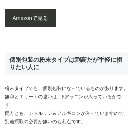
Amazonで見る
個別包装の粉末タイプは割高だが手軽に摂
りたい人に
粉末タイプでも、個別包装になっているものがあります。
無印とエリートの違いは、βアラニンが入っているかで
す。
両方とも、シトルリン＆アルギニンが入っていますので、
別途摂取の必要が無いのも利点です。