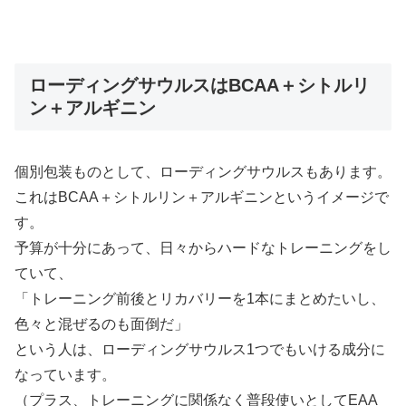
ローディングサウルスはBCAA＋シトルリ
ン＋アルギニン
個別包装ものとして、ローディングサウルスもあります。
これはBCAA＋シトルリン＋アルギニンというイメージで
す。
予算が十分にあって、日々からハードなトレーニングをし
ていて、
「トレーニング前後とリカバリーを1本にまとめたいし、
色々と混ぜるのも面倒だ」
という人は、ローディングサウルス1つでもいける成分に
なっています。
（プラス、トレーニングに関係なく普段使いとしてEAA