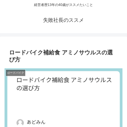
経営者歴13年の40歳がススメたいこと
失敗社長のススメ
ロードバイク補給食 アミノサウルスの選
び方
ロードバイク