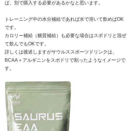
ば、別で購入する必要があるかなと思います。
トレーニング中の水分補給であれば水で溶いて飲めばOK
です。
カロリー補給（糖質補給）も必要な場合はスポドリと混ぜ
て飲んでもOKです。
詳しくは後述しますがサウルススポーツドリンクは、
BCAA＋アルギニンをスポドリで割ったようなイメージで
す。