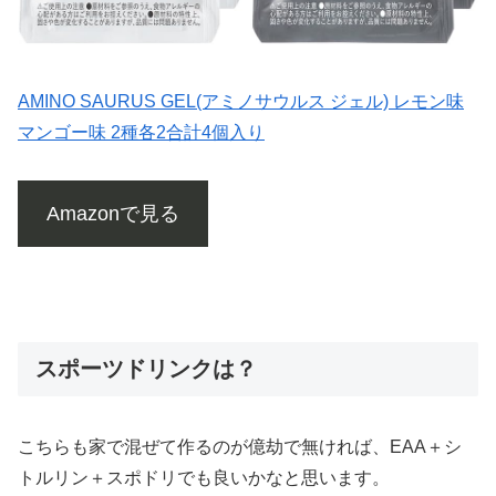
AMINO SAURUS GEL(アミノサウルス ジェル) レモン味
マンゴー味 2種各2合計4個入り
Amazonで見る
スポーツドリンクは？
こちらも家で混ぜて作るのが億劫で無ければ、EAA＋シ
トルリン＋スポドリでも良いかなと思います。