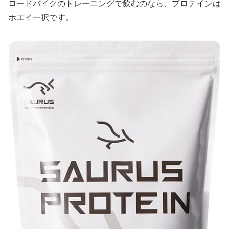
ロードバイクのトレーニングで飲むのなら、プロテインは
ホエイ一択です。