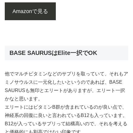
Amazonで見る
BASE SAURUSはElite一択でOK
他でマルチビタミンなどのサプリを取っていて、それもア
ミノサウルスに一元化したいというのであれば、BASE
SAURUSも無印とエリートがありますが、エリート一択
かなと思います。
エリートにはビタミンB群が含まれているのが良い点で、
神経系の回復に良いと言われているB12も入っています。
B12が入っているサプリって結構高いので、それを考える
と価格的にも割高ではない印象です。