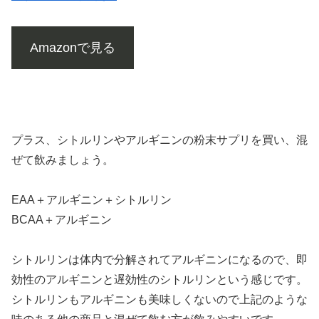
Amazonで見る
プラス、シトルリンやアルギニンの粉末サプリを買い、混
ぜて飲みましょう。
EAA＋アルギニン＋シトルリン
BCAA＋アルギニン
シトルリンは体内で分解されてアルギニンになるので、即
効性のアルギニンと遅効性のシトルリンという感じです。
シトルリンもアルギニンも美味しくないので上記のような