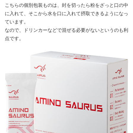
こちらの個別包装ものは、封を切ったら粉をざっと口の中
に入れて、そこから水を口に入れて摂取できるようになっ
ています。
なので、ドリンカーなどで混ぜる必要がないというのも利
点です。