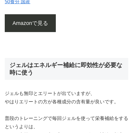
50食分 国産
Amazonで見る
ジェルはエネルギー補給に即効性が必要な
時に使う
ジェルも無印とエリートが出ていますが、
やはりエリートの方が各種成分の含有量が良いです。
普段のトレーニングで毎回ジェルを使って栄養補給をする
というよりは、