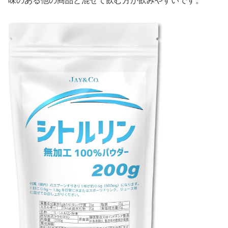
味のある他の商品と混ぜて飲む方が飲みやすいです。