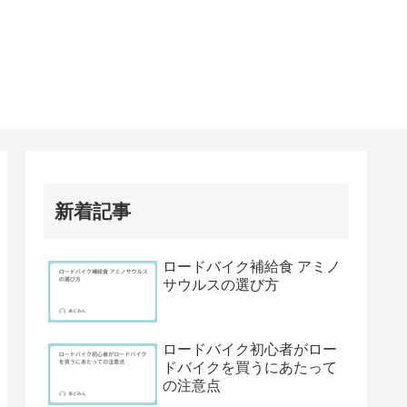
新着記事
ロードバイク補給食 アミノ
サウルスの選び方
ロードバイク初心者がロー
ドバイクを買うにあたって
の注意点