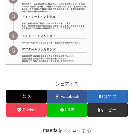
シェアする
X
Facebook
はてブ
Pocket
LINE
コピー
maedaをフォローする