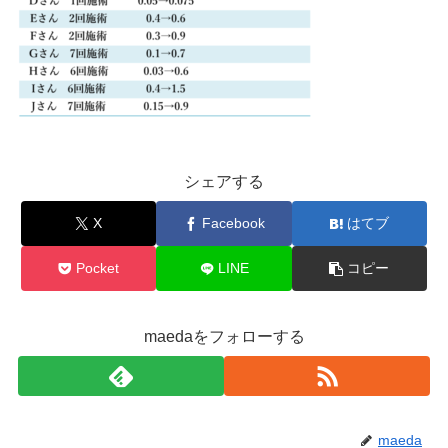
シェアする
X
Facebook
はてブ
Pocket
LINE
コピー
maedaをフォローする
maeda