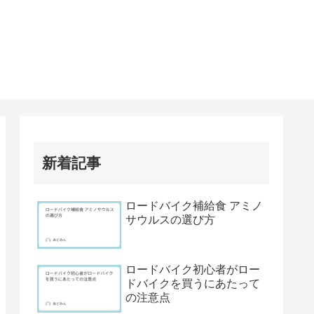
新着記事
ロードバイク補給食 アミノ
サウルスの選び方
ロードバイク初心者がロー
ドバイクを買うにあたって
の注意点