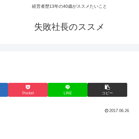
経営者歴13年の40歳がススメたいこと
失敗社長のススメ
Pocket
LINE
コピー
2017.06.26