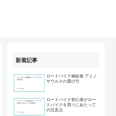
新着記事
ロードバイク補給食 アミノ
サウルスの選び方
ロードバイク初心者がロー
ドバイクを買うにあたって
の注意点