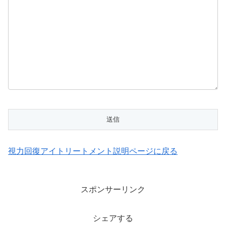
視力回復アイトリートメント説明ページに戻る
スポンサーリンク
シェアする