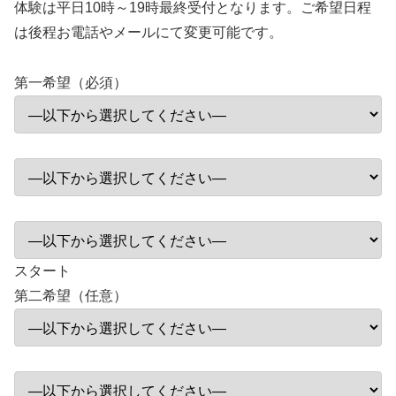
体験は平日10時～19時最終受付となります。ご希望日程
は後程お電話やメールにて変更可能です。
第一希望（必須）
スタート
第二希望（任意）