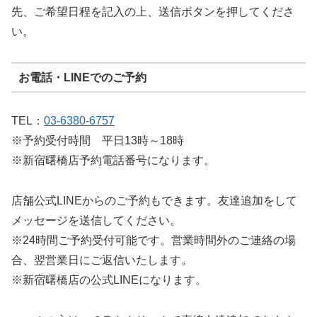
先、ご希望日程を記入の上、送信ボタンを押してくださ
い。
お電話・LINEでのご予約
TEL：
03-6380-6757
※予約受付時間 平日13時～18時
※新宿曙橋店予約電話番号になります。
店舗公式LINEからのご予約もできます。友達追加をして
メッセージを送信してください。
※24時間ご予約受付可能です。営業時間外のご連絡の場
合、翌営業日にご返信いたします。
※新宿曙橋店の公式LINEになります。