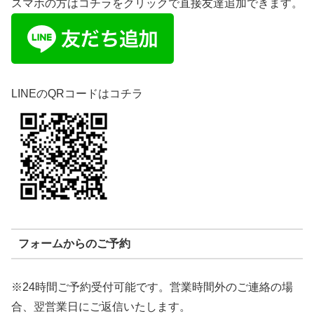
スマホの方はコチラをクリックで直接友達追加できます。
LINEのQRコードはコチラ
フォームからのご予約
※24時間ご予約受付可能です。営業時間外のご連絡の場
合、翌営業日にご返信いたします。