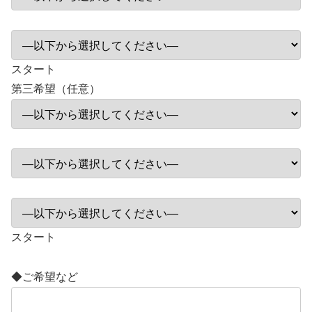
スタート
第三希望（任意）
スタート
◆ご希望など