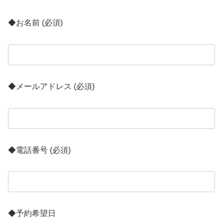
◆お名前 (必須)
◆メールアドレス (必須)
◆電話番号 (必須)
◆予約希望日