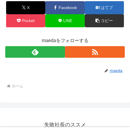
X
Facebook
はてブ
Pocket
LINE
コピー
maedaをフォローする
maeda
ホーム
失敗社長のススメ